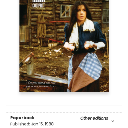
Paperback
Other editions
Published:
Jan 15, 1988