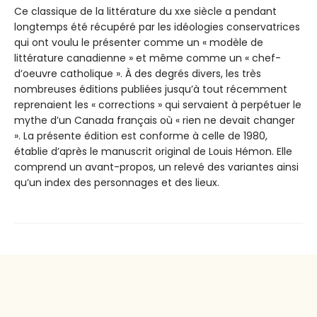
Ce classique de la littérature du xxe siècle a pendant
longtemps été récupéré par les idéologies conservatrices
qui ont voulu le présenter comme un « modèle de
littérature canadienne » et même comme un « chef-
d’oeuvre catholique ». À des degrés divers, les très
nombreuses éditions publiées jusqu’à tout récemment
reprenaient les « corrections » qui servaient à perpétuer le
mythe d’un Canada français où « rien ne devait changer
». La présente édition est conforme à celle de 1980,
établie d’après le manuscrit original de Louis Hémon. Elle
comprend un avant-propos, un relevé des variantes ainsi
qu’un index des personnages et des lieux.