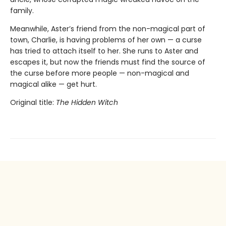
family.
Meanwhile, Aster’s friend from the non-magical part of
town, Charlie, is having problems of her own — a curse
has tried to attach itself to her. She runs to Aster and
escapes it, but now the friends must find the source of
the curse before more people — non-magical and
magical alike — get hurt.
Original title:
The Hidden Witch