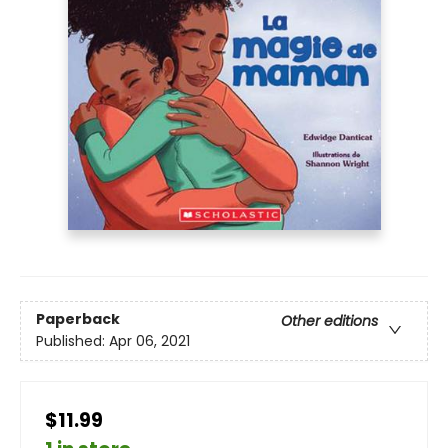
Paperback
Other editions
Published:
Apr 06, 2021
$11.99