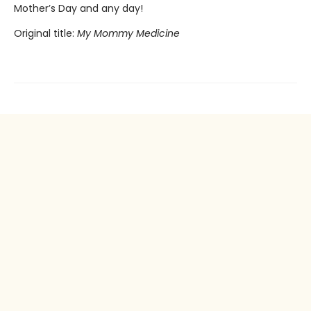
Mother’s Day and any day!
Original title:
My Mommy Medicine