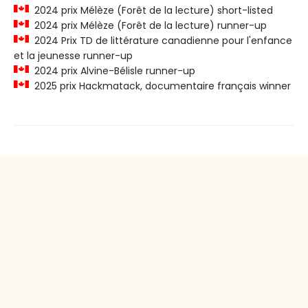
2024 prix Mélèze (Forêt de la lecture) short-listed
2024 prix Mélèze (Forêt de la lecture) runner-up
2024 Prix TD de littérature canadienne pour l'enfance
et la jeunesse runner-up
2024 prix Alvine-Bélisle runner-up
2025 prix Hackmatack, documentaire français winner