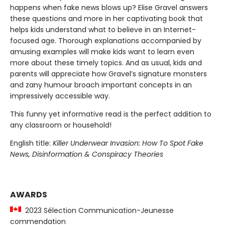
happens when fake news blows up? Elise Gravel answers
these questions and more in her captivating book that
helps kids understand what to believe in an Internet-
focused age. Thorough explanations accompanied by
amusing examples will make kids want to learn even
more about these timely topics. And as usual, kids and
parents will appreciate how Gravel’s signature monsters
and zany humour broach important concepts in an
impressively accessible way.
This funny yet informative read is the perfect addition to
any classroom or household!
English title:
Killer Underwear Invasion: How To Spot Fake
News, Disinformation & Conspiracy Theories
AWARDS
2023 Sélection Communication-Jeunesse
commendation