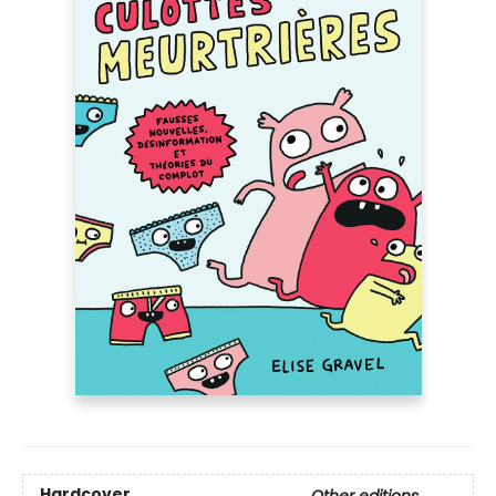
Hardcover