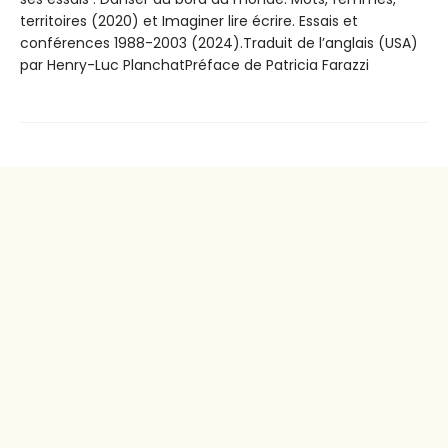
territoires (2020) et Imaginer lire écrire. Essais et
conférences 1988-2003 (2024).Traduit de l’anglais (USA)
par Henry-Luc PlanchatPréface de Patricia Farazzi