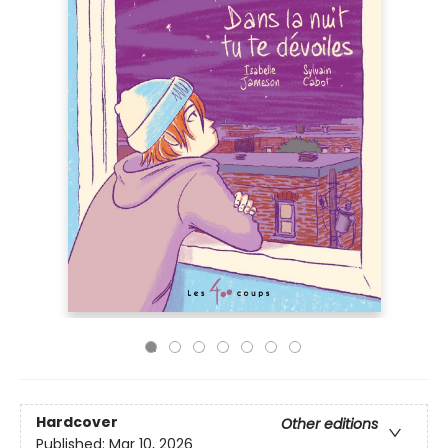
Hardcover
Other editions
Published:
Mar 10, 2026