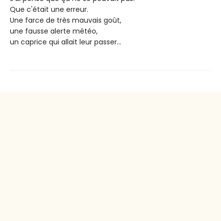
Que c'était une erreur.
Une farce de très mauvais goût,
une fausse alerte météo,
un caprice qui allait leur passer...