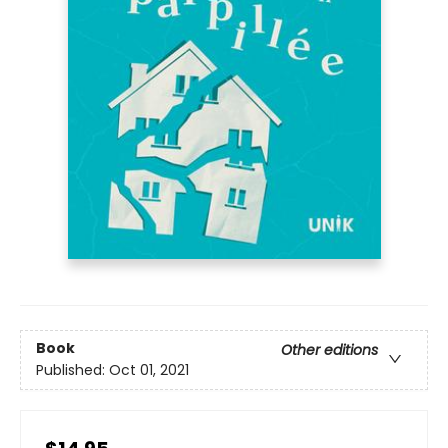
Book
Other editions
Published:
Oct 01, 2021