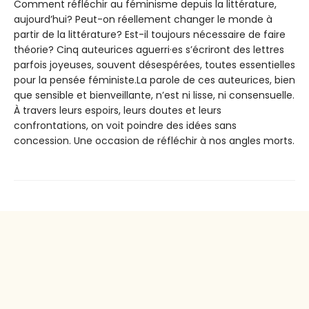
Comment réfléchir au féminisme depuis la littérature,
aujourd’hui? Peut-on réellement changer le monde à
partir de la littérature? Est-il toujours nécessaire de faire
théorie? Cinq auteurices aguerri·es s’écriront des lettres
parfois joyeuses, souvent désespérées, toutes essentielles
pour la pensée féministe.La parole de ces auteurices, bien
que sensible et bienveillante, n’est ni lisse, ni consensuelle.
À travers leurs espoirs, leurs doutes et leurs
confrontations, on voit poindre des idées sans
concession. Une occasion de réfléchir à nos angles morts.