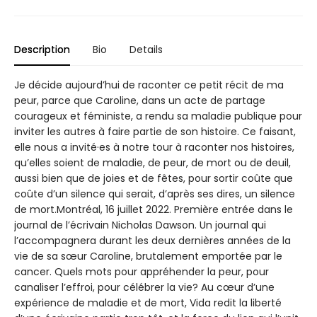
Description
Bio
Details
Je décide aujourd’hui de raconter ce petit récit de ma
peur, parce que Caroline, dans un acte de partage
courageux et féministe, a rendu sa maladie publique pour
inviter les autres à faire partie de son histoire. Ce faisant,
elle nous a invité·es à notre tour à raconter nos histoires,
qu’elles soient de maladie, de peur, de mort ou de deuil,
aussi bien que de joies et de fêtes, pour sortir coûte que
coûte d’un silence qui serait, d’après ses dires, un silence
de mort.Montréal, 16 juillet 2022. Première entrée dans le
journal de l’écrivain Nicholas Dawson. Un journal qui
l’accompagnera durant les deux dernières années de la
vie de sa sœur Caroline, brutalement emportée par le
cancer. Quels mots pour appréhender la peur, pour
canaliser l’effroi, pour célébrer la vie? Au cœur d’une
expérience de maladie et de mort, Vida redit la liberté