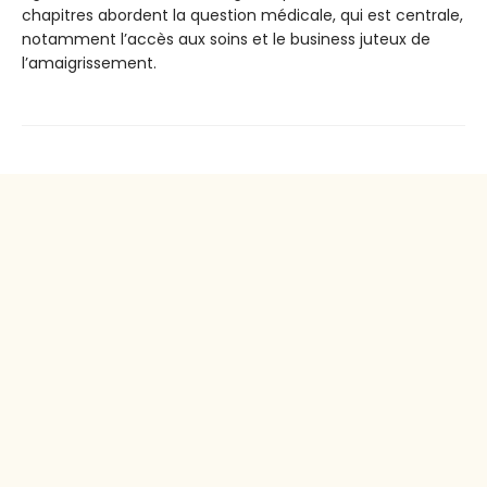
chapitres abordent la question médicale, qui est centrale,
notamment l’accès aux soins et le business juteux de
l’amaigrissement.