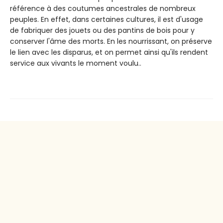
référence à des coutumes ancestrales de nombreux
peuples. En effet, dans certaines cultures, il est d'usage
de fabriquer des jouets ou des pantins de bois pour y
conserver l'âme des morts. En les nourrissant, on préserve
le lien avec les disparus, et on permet ainsi qu'ils rendent
service aux vivants le moment voulu..