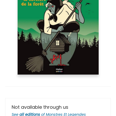
Not available through us
See
all editions
of
Monstres Et Legendes