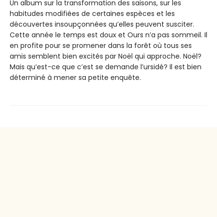
Un album sur la transformation des saisons, sur les
habitudes modifiées de certaines espèces et les
découvertes insoupçonnées qu’elles peuvent susciter.
Cette année le temps est doux et Ours n’a pas sommeil. Il
en profite pour se promener dans la forêt où tous ses
amis semblent bien excités par Noël qui approche. Noël?
Mais qu’est-ce que c’est se demande l’ursidé? Il est bien
déterminé à mener sa petite enquête.