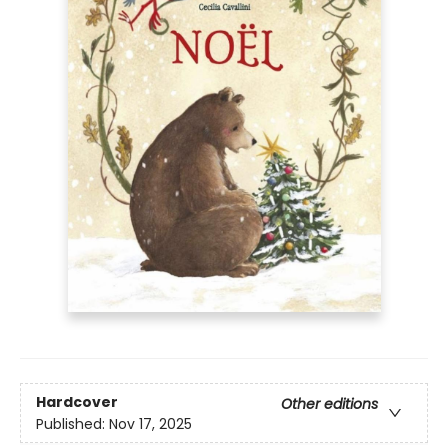
Hardcover
Other editions
Published:
Nov 17, 2025