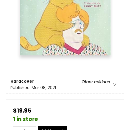
Hardcover
Other editions
Published:
Mar 08, 2021
$19.95
1 in store