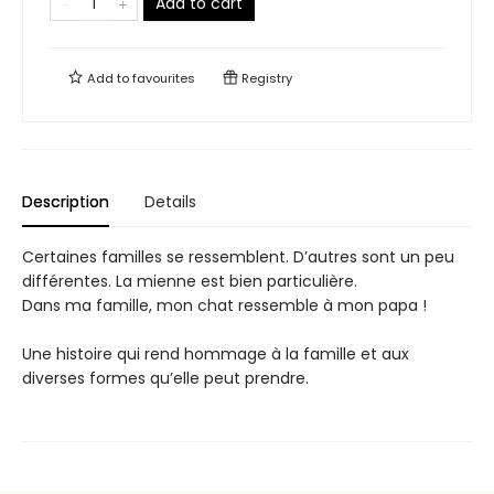
Add to cart
Add to
favourites
Registry
Description
Details
Certaines familles se ressemblent. D’autres sont un peu
différentes. La mienne est bien particulière.
Dans ma famille, mon chat ressemble à mon papa !
Une histoire qui rend hommage à la famille et aux
diverses formes qu’elle peut prendre.