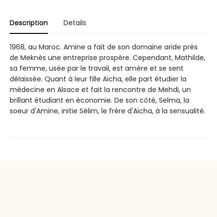
Description
Details
1968, au Maroc. Amine a fait de son domaine aride près
de Meknès une entreprise prospère. Cependant, Mathilde,
sa femme, usée par le travail, est amère et se sent
délaissée. Quant à leur fille Aïcha, elle part étudier la
médecine en Alsace et fait la rencontre de Mehdi, un
brillant étudiant en économie. De son côté, Selma, la
soeur d'Amine, initie Sélim, le frère d'Aïcha, à la sensualité.