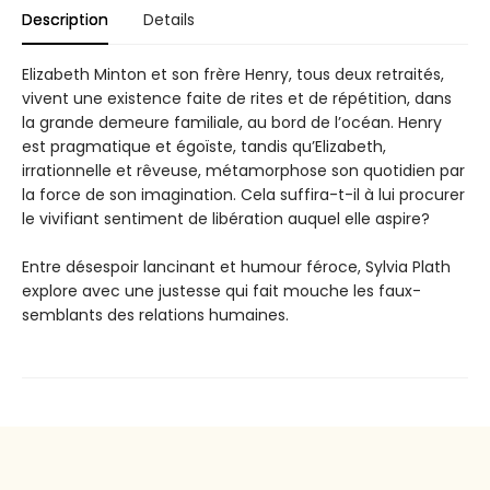
Description
Details
Elizabeth Minton et son frère Henry, tous deux retraités,
vivent une existence faite de rites et de répétition, dans
la grande demeure familiale, au bord de l’océan. Henry
est pragmatique et égoïste, tandis qu’Elizabeth,
irrationnelle et rêveuse, métamorphose son quotidien par
la force de son imagination. Cela suffira-t-il à lui procurer
le vivifiant sentiment de libération auquel elle aspire?
Entre désespoir lancinant et humour féroce, Sylvia Plath
explore avec une justesse qui fait mouche les faux-
semblants des relations humaines.