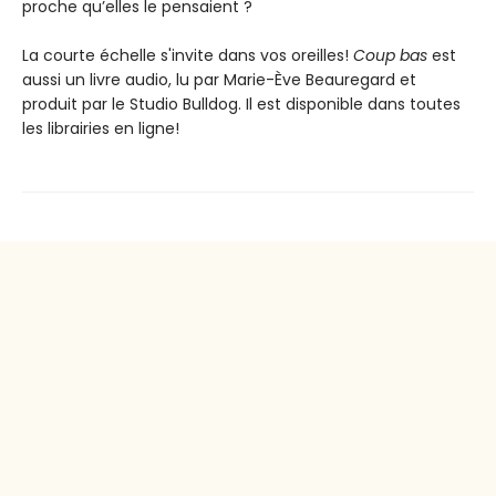
proche qu’elles le pensaient ?
La courte échelle s'invite dans vos oreilles!
Coup bas
est
aussi un livre audio, lu par Marie-Ève Beauregard et
produit par le Studio Bulldog. Il est disponible dans toutes
les librairies en ligne!