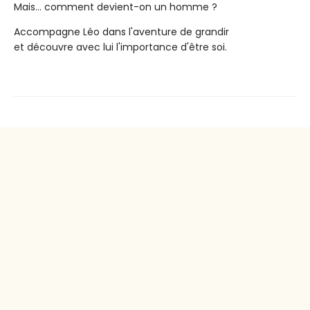
Mais... comment devient-on un homme ?
Accompagne Léo dans l'aventure de grandir
et découvre avec lui l'importance d'être soi.