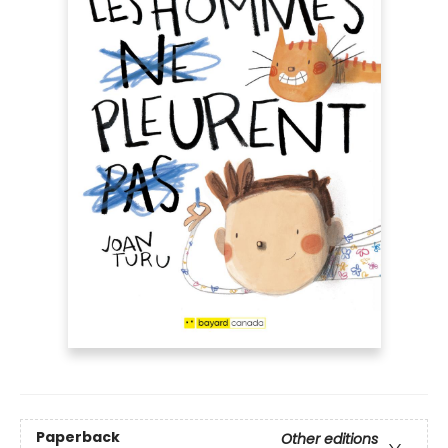
Paperback
Other editions