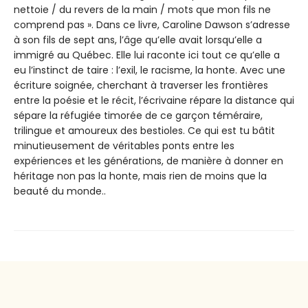
nettoie / du revers de la main / mots que mon fils ne
comprend pas ». Dans ce livre, Caroline Dawson s’adresse
à son fils de sept ans, l’âge qu’elle avait lorsqu’elle a
immigré au Québec. Elle lui raconte ici tout ce qu’elle a
eu l’instinct de taire : l’exil, le racisme, la honte. Avec une
écriture soignée, cherchant à traverser les frontières
entre la poésie et le récit, l’écrivaine répare la distance qui
sépare la réfugiée timorée de ce garçon téméraire,
trilingue et amoureux des bestioles. Ce qui est tu bâtit
minutieusement de véritables ponts entre les
expériences et les générations, de manière à donner en
héritage non pas la honte, mais rien de moins que la
beauté du monde..