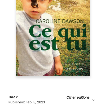
Book
Other editions
Published:
Feb 13, 2023