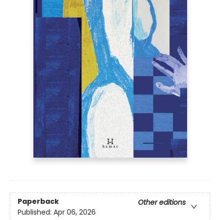
Paperback
Other editions
Published:
Apr 06, 2026