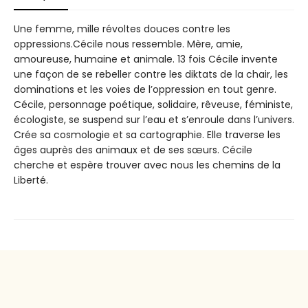
Une femme, mille révoltes douces contre les
oppressions.Cécile nous ressemble. Mère, amie,
amoureuse, humaine et animale. 13 fois Cécile invente
une façon de se rebeller contre les diktats de la chair, les
dominations et les voies de l’oppression en tout genre.
Cécile, personnage poétique, solidaire, rêveuse, féministe,
écologiste, se suspend sur l’eau et s’enroule dans l’univers.
Crée sa cosmologie et sa cartographie. Elle traverse les
âges auprès des animaux et de ses sœurs. Cécile
cherche et espère trouver avec nous les chemins de la
Liberté.