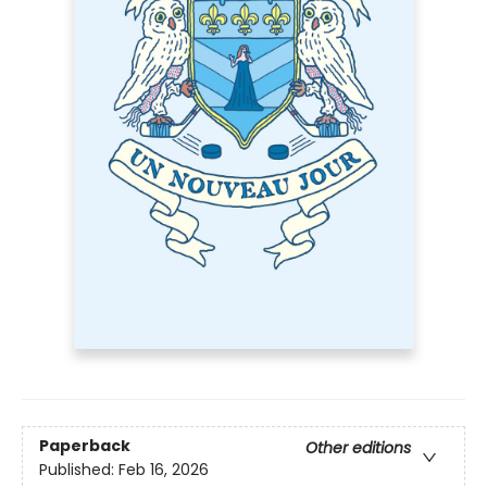
Paperback
Other editions
Published:
Feb 16, 2026