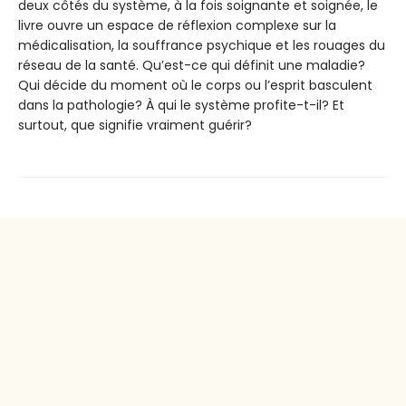
deux côtés du système, à la fois soignante et soignée, le
livre ouvre un espace de réflexion complexe sur la
médicalisation, la souffrance psychique et les rouages du
réseau de la santé. Qu’est-ce qui définit une maladie?
Qui décide du moment où le corps ou l’esprit basculent
dans la pathologie? À qui le système profite-t-il? Et
surtout, que signifie vraiment guérir?