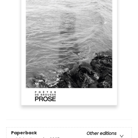
Paperback
Other editions