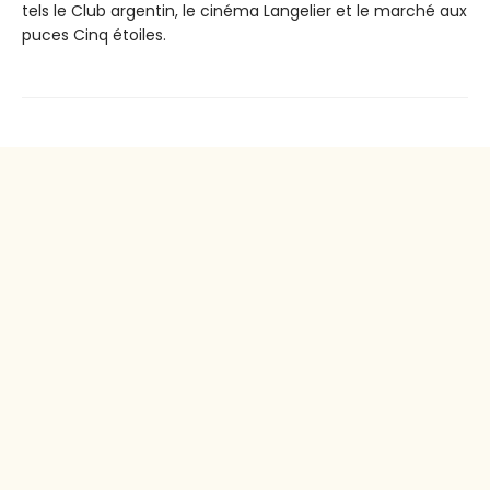
tels le Club argentin, le cinéma Langelier et le marché aux
puces Cinq étoiles.