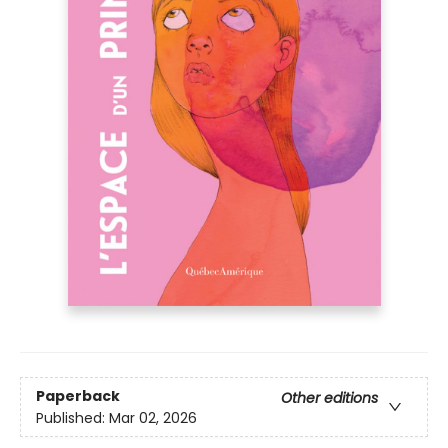
Paperback
Other editions
Published:
Mar 02, 2026