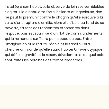
Installée à son hublot, Laïla observe de loin ses semblables
s’agiter. Elle a beau être forte, brillante et ingénieuse, rien
ne peut la prémunir contre le chagrin qu’elle éprouve à la
suite d’une rupture d’amitié. Alors elle s’isole au fond de sa
navette, faisant des rencontres étonnantes dans
l’espace, puis est soumise à un flot de commandements
qui la ramènent sur Terre par la peau du cou. Entre
l’imagination et la réalité, l’école et la famille, Laïla
cherche un monde qu’elle saura habiter.Un livre atypique
qui défie la gravité et la raison, dévoilant ainsi de quel bois
sont faites les héroïnes des temps modernes.