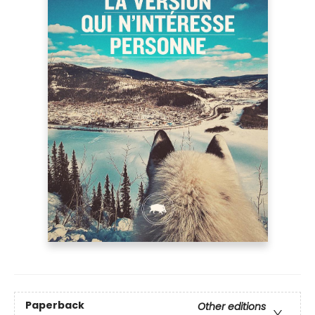
Paperback
Other editions