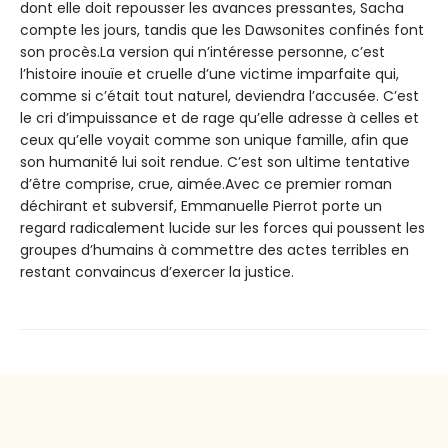
dont elle doit repousser les avances pressantes, Sacha
compte les jours, tandis que les Dawsonites confinés font
son procès.La version qui n’intéresse personne, c’est
l’histoire inouïe et cruelle d’une victime imparfaite qui,
comme si c’était tout naturel, deviendra l’accusée. C’est
le cri d’impuissance et de rage qu’elle adresse à celles et
ceux qu’elle voyait comme son unique famille, afin que
son humanité lui soit rendue. C’est son ultime tentative
d’être comprise, crue, aimée.Avec ce premier roman
déchirant et subversif, Emmanuelle Pierrot porte un
regard radicalement lucide sur les forces qui poussent les
groupes d’humains à commettre des actes terribles en
restant convaincus d’exercer la justice.