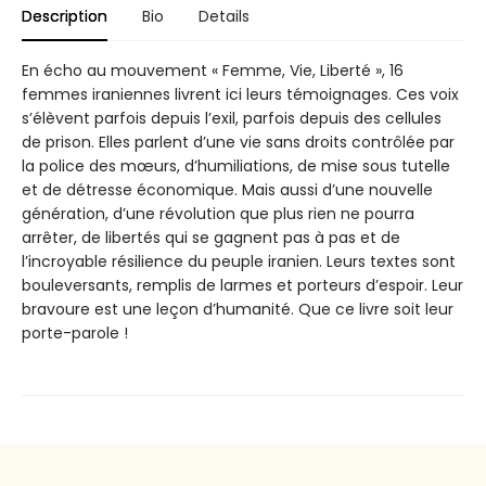
Description
Bio
Details
En écho au mouvement « Femme, Vie, Liberté », 16
femmes iraniennes livrent ici leurs témoignages. Ces voix
s’élèvent parfois depuis l’exil, parfois depuis des cellules
de prison. Elles parlent d’une vie sans droits contrôlée par
la police des mœurs, d’humiliations, de mise sous tutelle
et de détresse économique. Mais aussi d’une nouvelle
génération, d’une révolution que plus rien ne pourra
arrêter, de libertés qui se gagnent pas à pas et de
l’incroyable résilience du peuple iranien. Leurs textes sont
bouleversants, remplis de larmes et porteurs d’espoir. Leur
bravoure est une leçon d’humanité. Que ce livre soit leur
porte-parole !