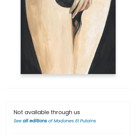
Not available through us
See
all editions
of
Madones Et Putains