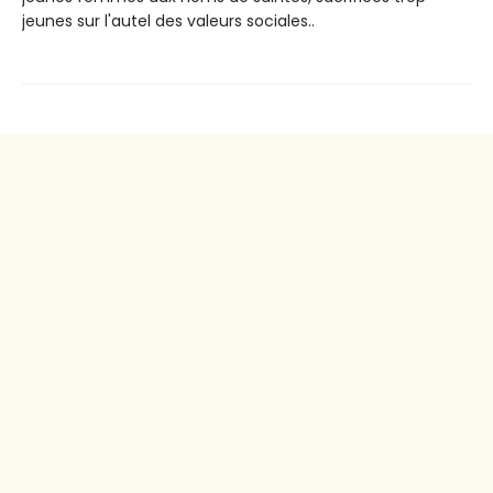
jeunes sur l'autel des valeurs sociales..