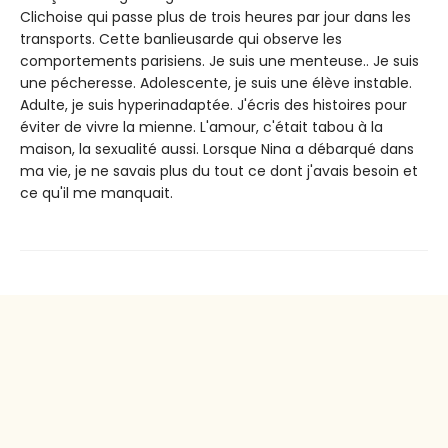
Clichoise qui passe plus de trois heures par jour dans les
transports. Cette banlieusarde qui observe les
comportements parisiens. Je suis une menteuse.. Je suis
une pécheresse. Adolescente, je suis une élève instable.
Adulte, je suis hyperinadaptée. J'écris des histoires pour
éviter de vivre la mienne. L'amour, c'était tabou à la
maison, la sexualité aussi. Lorsque Nina a débarqué dans
ma vie, je ne savais plus du tout ce dont j'avais besoin et
ce qu'il me manquait.