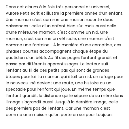
Dans cet album à la fois très personnel et universel,
Aurore Petit écrit et illustre la première année d’un enfant.
Une maman c’est comme une maison raconte deux
naissances : celle d’un enfant bien sûr, mais aussi celle
d’une mère.Une maman, c'est comme un nid, une
maman, c'est comme un véhicule, une maman c'est
comme une fontaine... À la manière d'une comptine, ces
phrases courtes accompagnent chaque étape du
quotidien d'un bébé. Au fil des pages l’enfant grandit et
passe par différents apprentissages. Le lecteur suit
l’enfant au fil de ces petits pas qui sont de grandes
étapes pour lui. La maman qui était un nid, un refuge pour
le nouveau-né devient une route, une histoire ou un
spectacle pour l’enfant qui joue. En même temps que
l’enfant grandit, la distance qui le sépare de sa mère dans
l’image s’agrandit aussi. Jusqu’à la dernière image, celle
des premiers pas de l’enfant. Car une maman c’est
comme une maison qu’on porte en soi pour toujours.