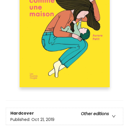
Hardcover
Other editions
Published:
Oct 21, 2019