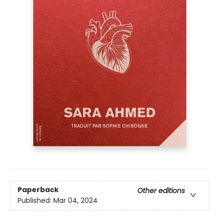
Paperback
Other editions
Published:
Mar 04, 2024