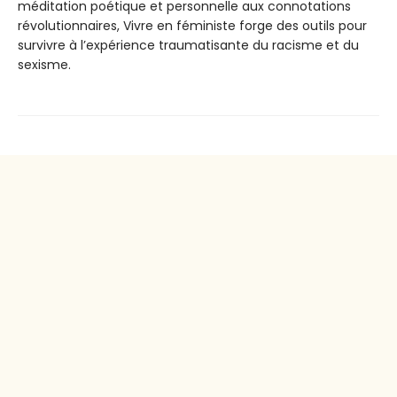
méditation poétique et personnelle aux connotations
révolutionnaires, Vivre en féministe forge des outils pour
survivre à l’expérience traumatisante du racisme et du
sexisme.