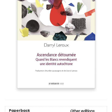
Paperback
Other editions