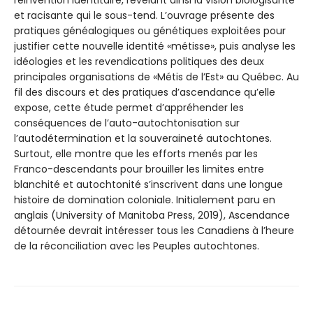
et racisante qui le sous-tend. L’ouvrage présente des
pratiques généalogiques ou génétiques exploitées pour
justifier cette nouvelle identité «métisse», puis analyse les
idéologies et les revendications politiques des deux
principales organisations de «Métis de l’Est» au Québec. Au
fil des discours et des pratiques d’ascendance qu’elle
expose, cette étude permet d’appréhender les
conséquences de l’auto-autochtonisation sur
l’autodétermination et la souveraineté autochtones.
Surtout, elle montre que les efforts menés par les
Franco-descendants pour brouiller les limites entre
blanchité et autochtonité s’inscrivent dans une longue
histoire de domination coloniale. Initialement paru en
anglais (University of Manitoba Press, 2019), Ascendance
détournée devrait intéresser tous les Canadiens à l’heure
de la réconciliation avec les Peuples autochtones.