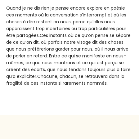
Quand je ne dis rien je pense encore explore en poésie
ces moments où la conversation s’interrompt et où les
choses à dire restent en nous, parce qu’elles nous
apparaissent trop incertaines ou trop particulières pour
être partagées.Ces instants où ce qu’on pense se sépare
de ce qu’on dit, où parfois notre visage dit des choses
que nous préférerions garder pour nous, où il nous arrive
de parler en retard. Entre ce qui se manifeste en nous-
mêmes, ce que nous montrons et ce qui est perçu se
créent des écarts, que nous tendons toujours plus à taire
qu’à expliciter.Chacune, chacun, se retrouvera dans la
fragilité de ces instants si rarements nommés.