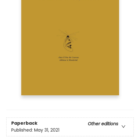
Paperback
Other editions
Published:
May 31, 2021