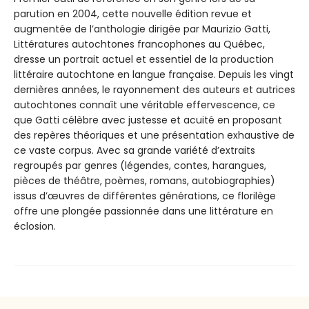
parution en 2004, cette nouvelle édition revue et
augmentée de l’anthologie dirigée par Maurizio Gatti,
Littératures autochtones francophones au Québec,
dresse un portrait actuel et essentiel de la production
littéraire autochtone en langue française. Depuis les vingt
dernières années, le rayonnement des auteurs et autrices
autochtones connaît une véritable effervescence, ce
que Gatti célèbre avec justesse et acuité en proposant
des repères théoriques et une présentation exhaustive de
ce vaste corpus. Avec sa grande variété d’extraits
regroupés par genres (légendes, contes, harangues,
pièces de théâtre, poèmes, romans, autobiographies)
issus d’œuvres de différentes générations, ce florilège
offre une plongée passionnée dans une littérature en
éclosion.