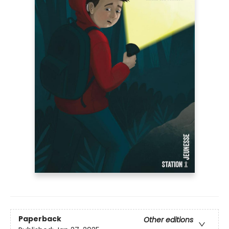
Paperback
Other editions