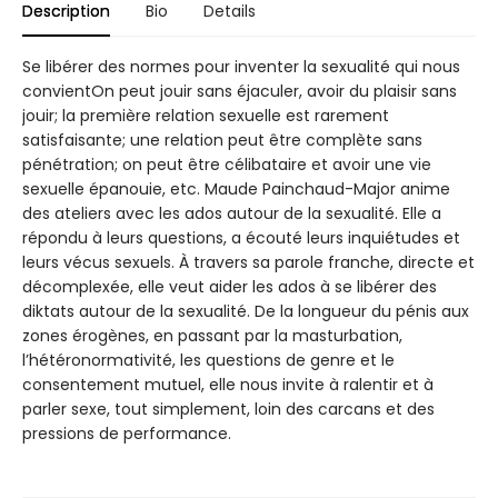
Description
Bio
Details
Se libérer des normes pour inventer la sexualité qui nous
convientOn peut jouir sans éjaculer, avoir du plaisir sans
jouir; la première relation sexuelle est rarement
satisfaisante; une relation peut être complète sans
pénétration; on peut être célibataire et avoir une vie
sexuelle épanouie, etc. Maude Painchaud-Major anime
des ateliers avec les ados autour de la sexualité. Elle a
répondu à leurs questions, a écouté leurs inquiétudes et
leurs vécus sexuels. À travers sa parole franche, directe et
décomplexée, elle veut aider les ados à se libérer des
diktats autour de la sexualité. De la longueur du pénis aux
zones érogènes, en passant par la masturbation,
l’hétéronormativité, les questions de genre et le
consentement mutuel, elle nous invite à ralentir et à
parler sexe, tout simplement, loin des carcans et des
pressions de performance.