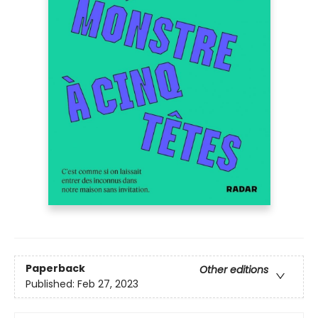
Paperback
Other editions
Published:
Feb 27, 2023