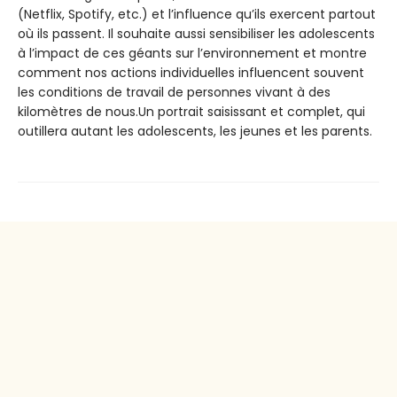
(Netflix, Spotify, etc.) et l’influence qu’ils exercent partout
où ils passent. Il souhaite aussi sensibiliser les adolescents
à l’impact de ces géants sur l’environnement et montre
comment nos actions individuelles influencent souvent
les conditions de travail de personnes vivant à des
kilomètres de nous.Un portrait saisissant et complet, qui
outillera autant les adolescents, les jeunes et les parents.