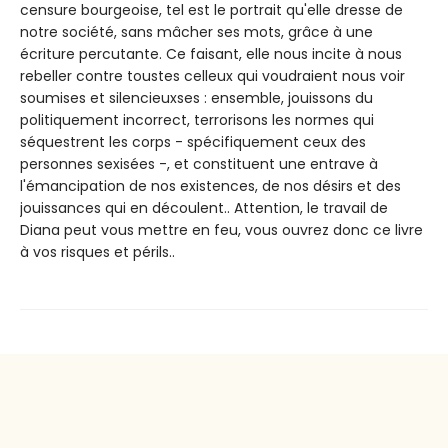
censure bourgeoise, tel est le portrait qu'elle dresse de
notre société, sans mâcher ses mots, grâce à une
écriture percutante. Ce faisant, elle nous incite à nous
rebeller contre toustes celleux qui voudraient nous voir
soumises et silencieuxses : ensemble, jouissons du
politiquement incorrect, terrorisons les normes qui
séquestrent les corps - spécifiquement ceux des
personnes sexisées -, et constituent une entrave à
l'émancipation de nos existences, de nos désirs et des
jouissances qui en découlent.. Attention, le travail de
Diana peut vous mettre en feu, vous ouvrez donc ce livre
à vos risques et périls..