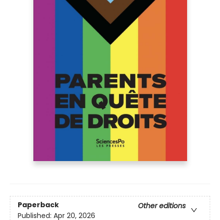
Paperback
Other editions
Published:
Apr 20, 2026