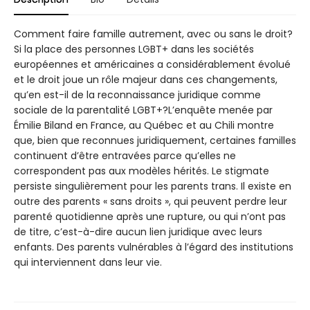
Comment faire famille autrement, avec ou sans le droit?
Si la place des personnes LGBT+ dans les sociétés
européennes et américaines a considérablement évolué
et le droit joue un rôle majeur dans ces changements,
qu’en est-il de la reconnaissance juridique comme
sociale de la parentalité LGBT+?L’enquête menée par
Émilie Biland en France, au Québec et au Chili montre
que, bien que reconnues juridiquement, certaines familles
continuent d’être entravées parce qu’elles ne
correspondent pas aux modèles hérités. Le stigmate
persiste singulièrement pour les parents trans. Il existe en
outre des parents « sans droits », qui peuvent perdre leur
parenté quotidienne après une rupture, ou qui n’ont pas
de titre, c’est-à-dire aucun lien juridique avec leurs
enfants. Des parents vulnérables à l’égard des institutions
qui interviennent dans leur vie.